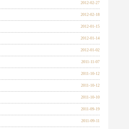
2012-02-27
2012-02-18
2012-01-15
2012-01-14
2012-01-02
2011-11-07
2011-10-12
2011-10-12
2011-10-10
2011-09-19
2011-09-11