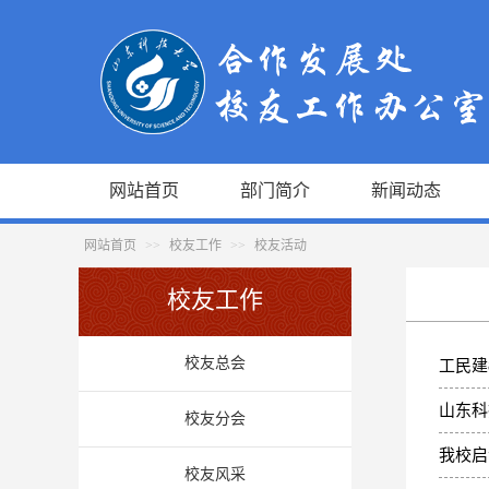
网站首页
部门简介
新闻动态
网站首页
>>
校友工作
>>
校友活动
校友工作
校友总会
工民建
山东科
校友分会
我校启
校友风采