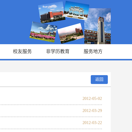
校友服务
非学历教育
服务地方
返回
2012-05-02
2012-03-29
2012-03-22