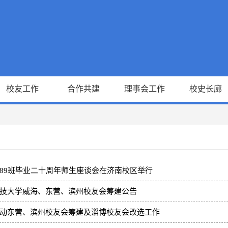
校友工作
合作共建
理事会工作
校史长廊
89班毕业二十周年师生座谈会在济南校区举行
技大学威海、东营、滨州校友会筹建公告
动东营、滨州校友会筹建及淄博校友会改选工作