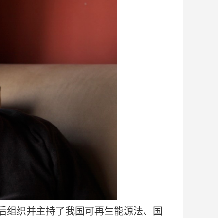
后组织并主持了我国可再生能源法、国