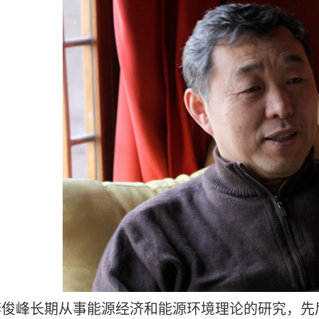
李俊峰长期从事能源经济和能源环境理论的研究，先