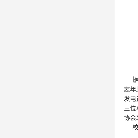
据
志年
发电
三位
协会