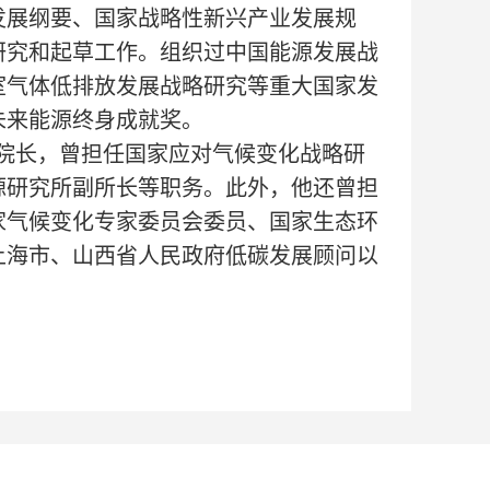
发展纲要、国家战略性新兴产业发展规
研究和起草工作。组织过中国能源发展战
室气体低排放发展战略研究等重大国家发
未来能源终身成就奖。
院长，曾担任国家应对气候变化战略研
源研究所副所长等职务。此外，他还曾担
家气候变化专家委员会委员、国家生态环
上海市、山西省人民政府低碳发展顾问以