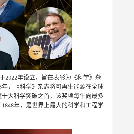
于2022年设立，旨在表彰为《科学》杂
25年，《科学》杂志将可再生能源在全球
度十大科学突破之首。该奖项每年向最多
1848年，是世界上最大的科学和工程学