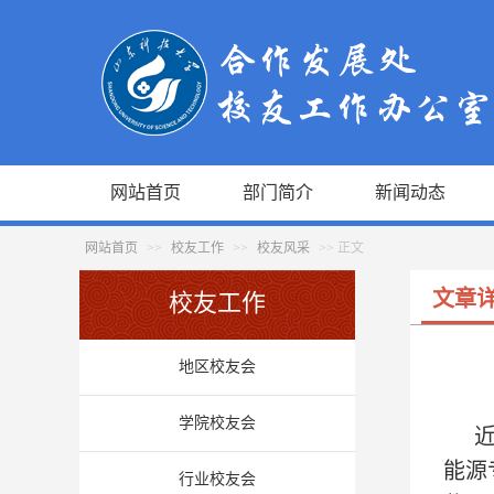
网站首页
部门简介
新闻动态
网站首页
>>
校友工作
>>
校友风采
>> 正文
文章
校友工作
地区校友会
学院校友会
能源
行业校友会