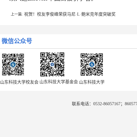
祝贺！校友李俊峰荣获马尼·L·鲍米克年度突破奖
上一篇:
微信公众号
喜报！校友陈卫忠、王建伟、侯鹏荣获全国“五一劳动奖章”
下一篇:
山东科技大学基金会
山东科技大学校友会
山东科技大学
联系电话：0532-86057167；8605