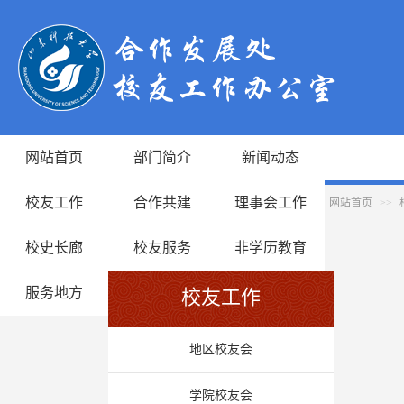
网站首页
部门简介
新闻动态
校友工作
合作共建
理事会工作
网站首页
>>
校史长廊
校友服务
非学历教育
服务地方
校友工作
地区校友会
学院校友会