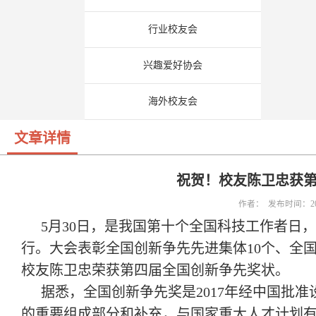
行业校友会
兴趣爱好协会
海外校友会
文章详情
祝贺！校友陈卫忠获
作者： 发布时间：202
5月30日，是我国第十个全国科技工作者日
行。大会表彰全国创新争先先进集体10个、全国创
校友陈卫忠荣获第四届全国创新争先奖状。
据悉，全国创新争先奖是2017年经中国批
的重要组成部分和补充，与国家重大人才计划