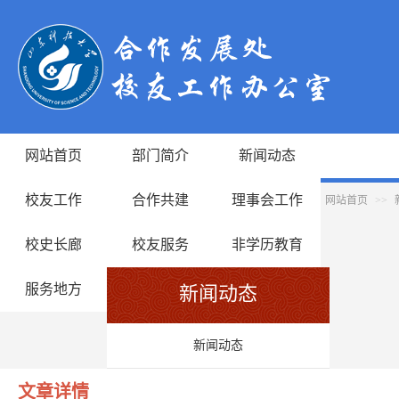
网站首页
部门简介
新闻动态
校友工作
合作共建
理事会工作
网站首页
>>
校史长廊
校友服务
非学历教育
服务地方
新闻动态
新闻动态
文章详情