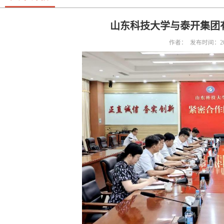
山东科技大学与泰开集团
作者： 发布时间：202