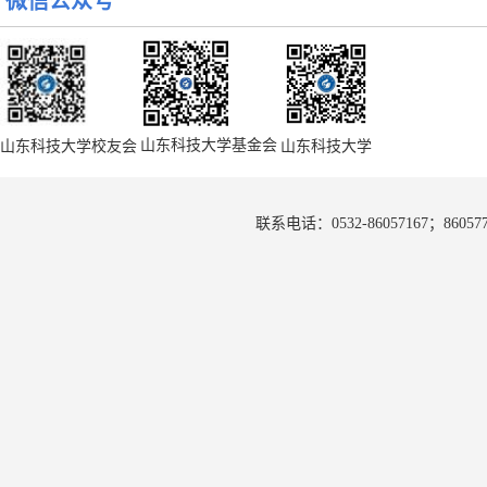
微信公众号
以球会友聚校情 凝心聚力促发展——山东科技大学首届校
下一篇:
山东科技大学基金会
山东科技大学校友会
山东科技大学
联系电话：0532-86057167；8605