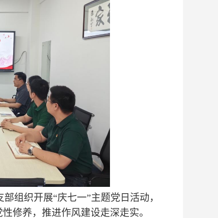
支部组织开展“庆七一”主题党日活动，
党性修养，推进作风建设走深走实。