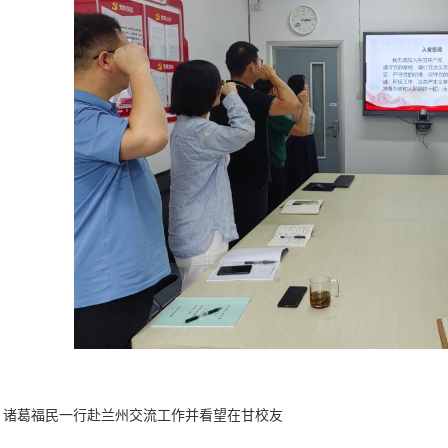
诸葛福民一行赴兰州交流工作并看望在甘校友