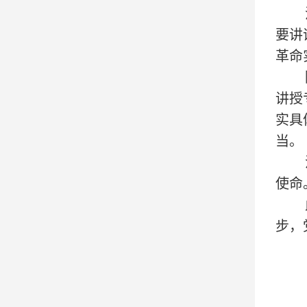
要讲
革命
讲授
实具
当。
使命
步，