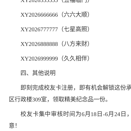
XY2026666666（六六大顺）
XY2026777777（七星高照）
XY2026888888（八方来财）
XY2026999999（久久相伴）
四、其他说明
即刻完成校友卡注册，即有机会解锁这份承
区行政楼309室，领取精美纪念品一份。
校友卡集中审核时间为6月18日-6月2
意！