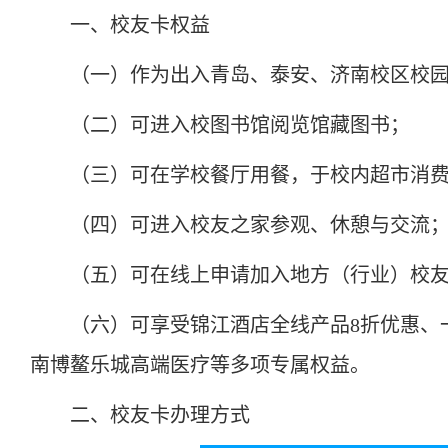
一、校友卡权益
（一）作为出入青岛、泰安、济南校区校
（二）可进入校图书馆阅览馆藏图书；
（三）可在学校餐厅用餐，于校内超市消
（四）可进入校友之家参观、休憩与交流
（五）可在线上申请加入地方（行业）校
（六）可享受锦江酒店全线产品8折优惠、
南博鳌乐城高端医疗等多项专属权益。
二、校友卡办理方式