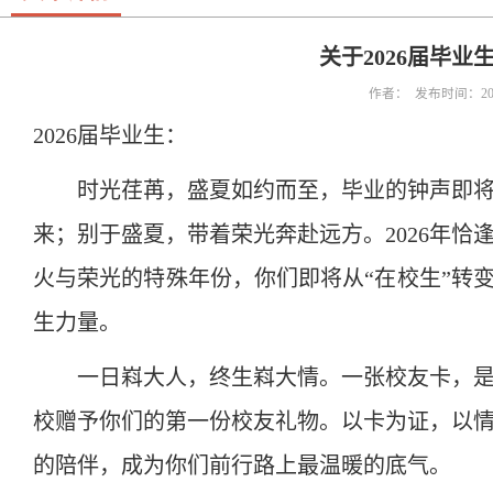
关于2026届毕
作者： 发布时间：202
2026届毕业生：
时光荏苒，盛夏如约而至，毕业的钟声即
来；别于盛夏，带着荣光奔赴远方。2026年恰
火与荣光的特殊年份，你们即将从“在校生”转变
生力量。
一日嵙大人，终生嵙大情。一张校友卡，
校赠予你们的第一份校友礼物。以卡为证，以
的陪伴，成为你们前行路上最温暖的底气。