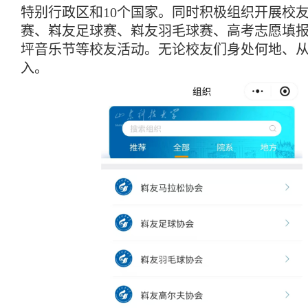
特别行政区和10个国家。同时积极组织开展校友
赛、嵙友足球赛、嵙友羽毛球赛、高考志愿填
坪音乐节等校友活动。无论校友们身处何地、
入。