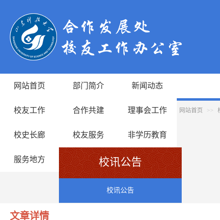
网站首页
部门简介
新闻动态
校友工作
合作共建
理事会工作
网站首页
>>
校史长廊
校友服务
非学历教育
服务地方
校讯公告
校讯公告
文章详情