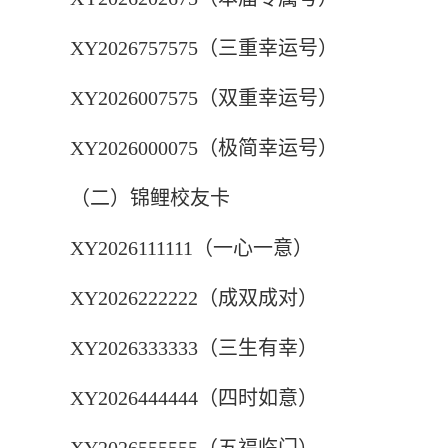
XY2026757575（三重幸运号）
XY2026007575（双重幸运号）
XY2026000075（极简幸运号）
（二）锦鲤校友卡
XY2026111111（一心一意）
XY2026222222（成双成对）
XY2026333333（三生有幸）
XY2026444444（四时如意）
XY2026555555（五福临门）