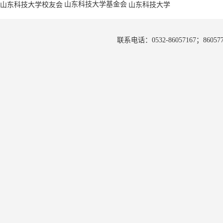
山东科技大学基金会
山东科技大学校友会
山东科技大学
联系电话：0532-86057167；8605