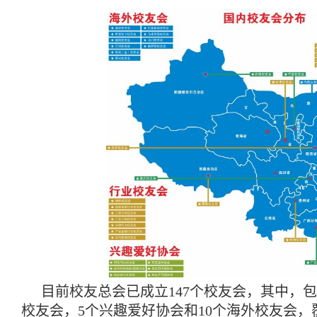
目前校友总会已成立147个校友会，其中，包
校友会，5个兴趣爱好协会和10个海外校友会，