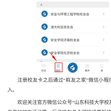
注册校友卡之后通过“嵙友之家”微信小程
入。
欢迎关注官方微信公众号“山东科技大学校