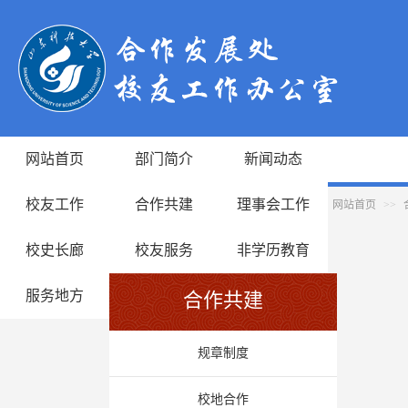
网站首页
部门简介
新闻动态
校友工作
合作共建
理事会工作
网站首页
>>
校史长廊
校友服务
非学历教育
服务地方
合作共建
规章制度
校地合作