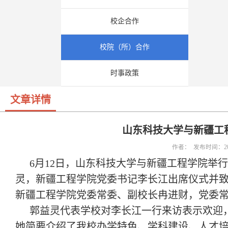
校企合作
校院（所）合作
时事政策
文章详情
山东科技大学与新疆工
作者： 发布时间：202
6月12日，山东科技大学与新疆工程学院举
灵，新疆工程学院党委书记李长江出席仪式并
新疆工程学院党委常委、副校长冉进财，党委
郭益灵代表学校对李长江一行来访表示欢迎
她简要介绍了我校办学特色、学科建设、人才