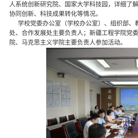
人系统创新研究院、国家大学科技园，详细了
协同创新、科技成果转化等情况。
学校党委办公室（学校办公室）、组织部、
处、合作发展处主要负责人；新疆工程学院党
院、马克思主义学院主要负责人参加活动。