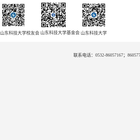
山东科技大学基金会
山东科技大学校友会
山东科技大学
联系电话：0532-86057167；8605