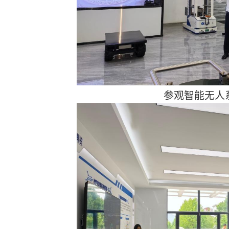
参观智能无人