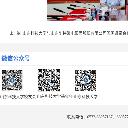
山东科技大学与山东华特磁电集团股份有限公司签署紧密合
上一篇:
微信公众号
山东省体育产业集团卞国峰一行来校交流 顾玉婷受聘我校兼职
下一篇:
山东科技大学基金会
山东科技大学校友会
山东科技大学
联系电话：0532-86057167；8605