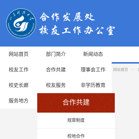
网站首页
部门简介
新闻动态
校友工作
合作共建
理事会工作
网站首页
>>
校史长廊
校友服务
非学历教育
服务地方
合作共建
规章制度
校地合作