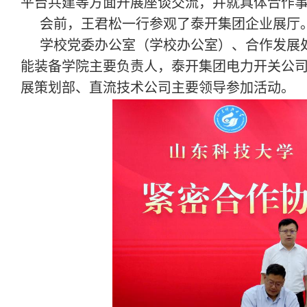
平台共建等方面开展座谈交流，并就具体合作
会前，王君松一行参观了泰开集团企业展厅
学校党委办公室（学校办公室）、合作发展
能装备学院主要负责人，泰开集团电力开关公
展策划部、直流技术公司主要领导参加活动。