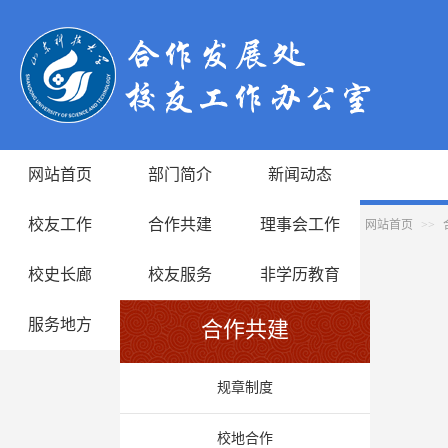
网站首页
部门简介
新闻动态
校友工作
合作共建
理事会工作
网站首页
>>
校史长廊
校友服务
非学历教育
服务地方
合作共建
规章制度
校地合作