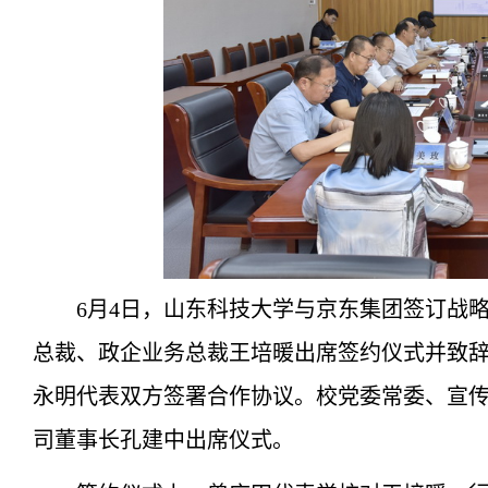
6月4日，山东科技大学与京东集团签订战
总裁、政企业务总裁
王培暖出席签约仪式并致
永明代表双方签署合作协议。校党委常委、宣
司董事长孔建中出席仪式。