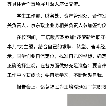
等具体合作事项展开深入座谈交流。
学生工作部、财务处、资产管理处、合作
关负责人，京东政企业务相关负责人参加签约
在校期间，王培暖应邀参加“逐梦新程职守
事儿”为主题，结合自己的求职、转型、奋斗
示，同学们要自信定位，找准自己的坐标，确
正确的择业观，在各方面做好充足准备；要自
工作中收获成长；要自觉学习，不断超越自我
报告会上，诸葛福民为王培暖颁发了兼职