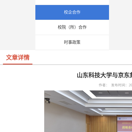
校企合作
校院（所）合作
时事政策
文章详情
山东科技大学与京东
作者： 发布时间：202