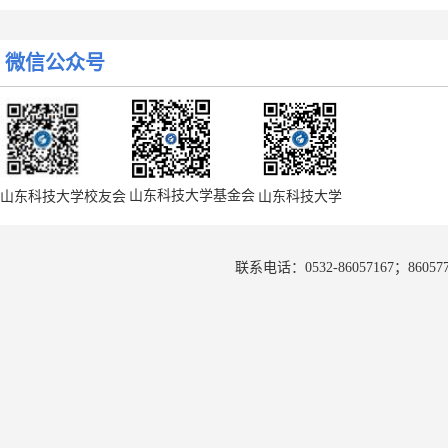
微信公众号
学校与彬县煤炭有限责任公司签署紧密合作协议
下一篇:
山东科技大学基金会
山东科技大学校友会
山东科技大学
联系电话：0532-86057167；8605