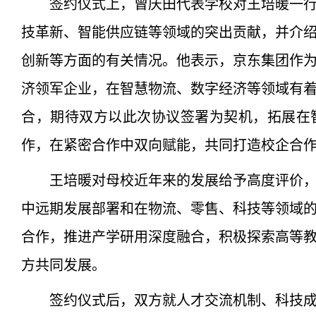
签约仪式上，曾庆田代表学校对王培暖一
技革新、智能供应链等领域的突出贡献，并介
创新等方面的有关情况。他表示，京东集团作
济领军企业，在智慧物流、数字经济等领域有
合，期待双方以此次协议签署为契机，拓展在
作，在紧密合作中双向赋能，共同打造校企合
王培暖对母校近年来的发展给予高度评价
中远期发展部署和在物流、零售、科技等领域
合作，推进产学研用深度融合，积极探索高等
方共同发展。
签约仪式后，双方就人才交流机制、科技