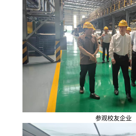
参观校友企业