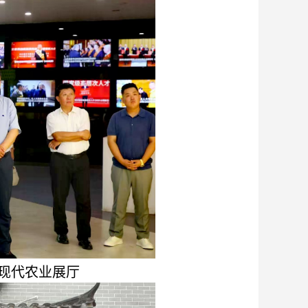
现代农业展厅