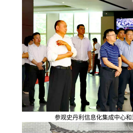
参观史丹利信息化集成中心和