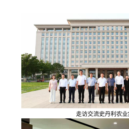
走访交流史丹利农业