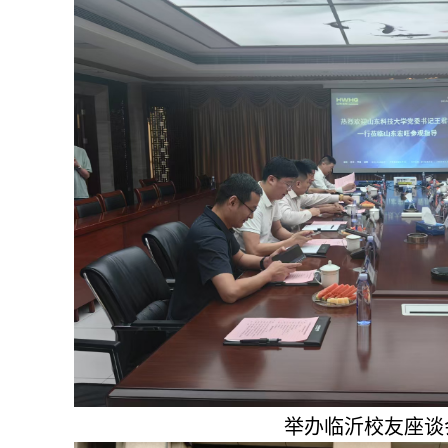
举办临沂校友座谈